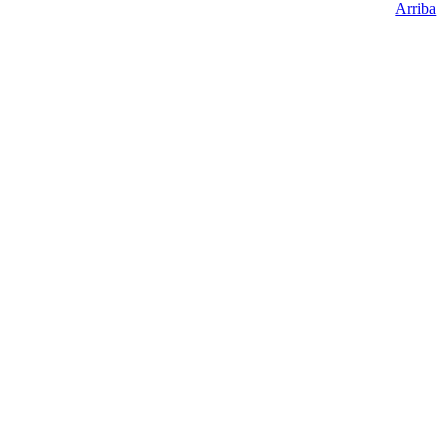
Arriba