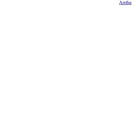
Arriba