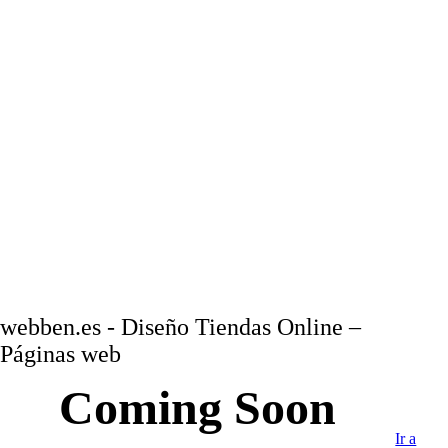
webben.es - Diseño Tiendas Online –
Páginas web
Coming Soon
Ir a